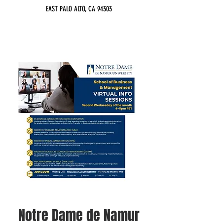
EAST PALO ALTO, CA 94303
Notre Dame de Namur